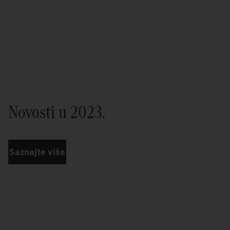
Novosti u 2023.
Saznajte više