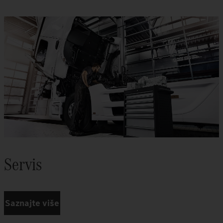
Servis
Saznajte više