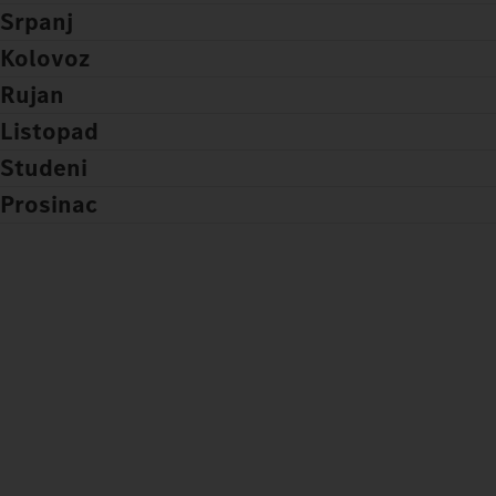
Srpanj
Kolovoz
Rujan
Listopad
Studeni
Prosinac