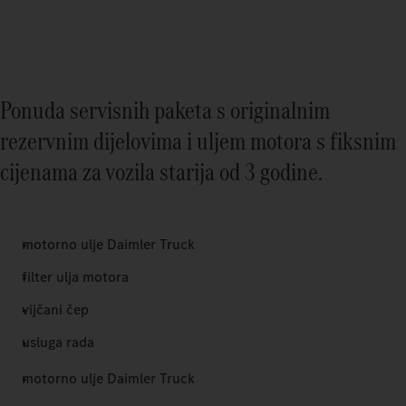
Ponuda servisnih paketa s originalnim
rezervnim dijelovima i uljem motora s fiksnim
cijenama za vozila starija od 3 godine.
motorno ulje Daimler Truck
filter ulja motora
vijčani čep
usluga rada
motorno ulje Daimler Truck