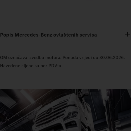
Popis Mercedes-Benz ovlaštenih servisa
OM označava izvedbu motora. Ponuda vrijedi do 30.06.2026.
Navedene cijene su bez PDV-a.